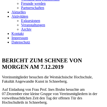
Freunde werden
Partnerschaften
Aktuelles
Aktivitäten
Exkursionen
Veranstaltungen
Archiv
Kontakt
Impressum
Datenschutz
BERICHT ZUM SCHNEE VON
MORGEN AM 7.12.2019
Vereinsmitglieder besuchen die Westsächsische Hochschule,
Fakultät Angewandte Kunst in Schneeberg.
Auf Einladung von Frau Prof. Ines Bruhn besuchte am
07.Dezember eine kleine Gruppe von Vereinsmitgliedern in der
vorweihnachtlichen Zeit den Tag der offenen Tür des
Hochschulteils in Schneeberg.