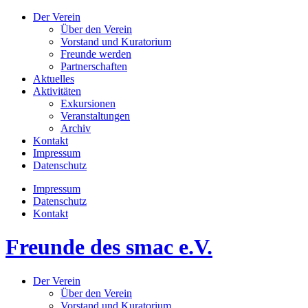
Der Verein
Über den Verein
Vorstand und Kuratorium
Freunde werden
Partnerschaften
Aktuelles
Aktivitäten
Exkursionen
Veranstaltungen
Archiv
Kontakt
Impressum
Datenschutz
Impressum
Datenschutz
Kontakt
Freunde des smac e.V.
Der Verein
Über den Verein
Vorstand und Kuratorium