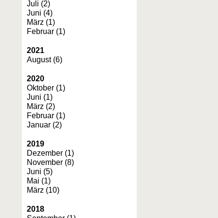
Juli (2)
Juni (4)
März (1)
Februar (1)
2021
August (6)
2020
Oktober (1)
Juni (1)
März (2)
Februar (1)
Januar (2)
2019
Dezember (1)
November (8)
Juni (5)
Mai (1)
März (10)
2018