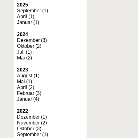
2025
September (1)
April (1)
Januar (1)
2024
Dezember (3)
Oktober (2)
Juli (1)
Mai (2)
2023
August (1)
Mai (1)
April (2)
Februar (3)
Januar (4)
2022
Dezember (1)
November (2)
Oktober (3)
September (1)