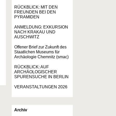
RÜCKBLICK: MIT DEN
FREUNDEN BEI DEN
PYRAMIDEN
ANMELDUNG: EXKURSION
NACH KRAKAU UND
AUSCHWITZ
Offener Brief zur Zukunft des
Staatlichen Museums für
Archäologie Chemnitz (smac)
RÜCKBLICK: AUF
ARCHÄOLOGISCHER
SPURENSUCHE IN BERLIN
VERANSTALTUNGEN 2026
Archiv