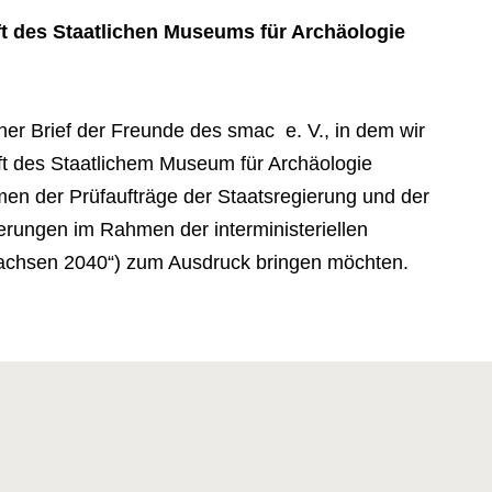
ft des Staatlichen Museums für Archäologie
ener Brief der Freunde des smac e. V., in dem wir
t des Staatlichem Museum für Archäologie
n der Prüfaufträge der Staatsregierung und der
rungen im Rahmen der interministeriellen
Sachsen 2040“) zum Ausdruck bringen möchten.