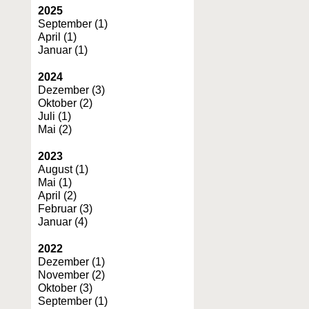
2025
September (1)
April (1)
Januar (1)
2024
Dezember (3)
Oktober (2)
Juli (1)
Mai (2)
2023
August (1)
Mai (1)
April (2)
Februar (3)
Januar (4)
2022
Dezember (1)
November (2)
Oktober (3)
September (1)