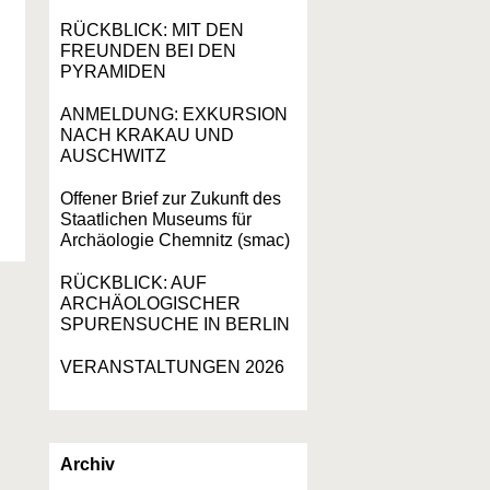
RÜCKBLICK: MIT DEN
FREUNDEN BEI DEN
PYRAMIDEN
ANMELDUNG: EXKURSION
NACH KRAKAU UND
AUSCHWITZ
Offener Brief zur Zukunft des
Staatlichen Museums für
Archäologie Chemnitz (smac)
RÜCKBLICK: AUF
ARCHÄOLOGISCHER
SPURENSUCHE IN BERLIN
VERANSTALTUNGEN 2026
Archiv