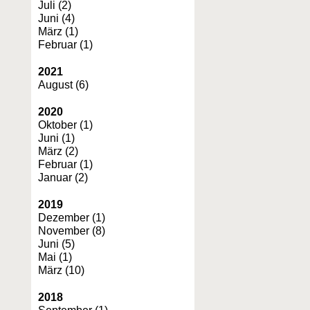
Juli (2)
Juni (4)
März (1)
Februar (1)
2021
August (6)
2020
Oktober (1)
Juni (1)
März (2)
Februar (1)
Januar (2)
2019
Dezember (1)
November (8)
Juni (5)
Mai (1)
März (10)
2018