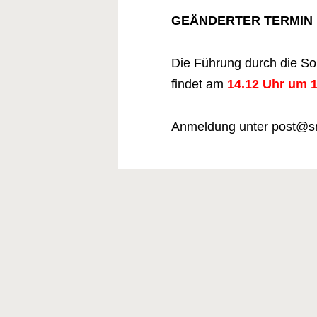
GEÄNDERTER TERMIN
Die Führung durch die S
findet am
14.12 Uhr um 
Anmeldung unter
post@s