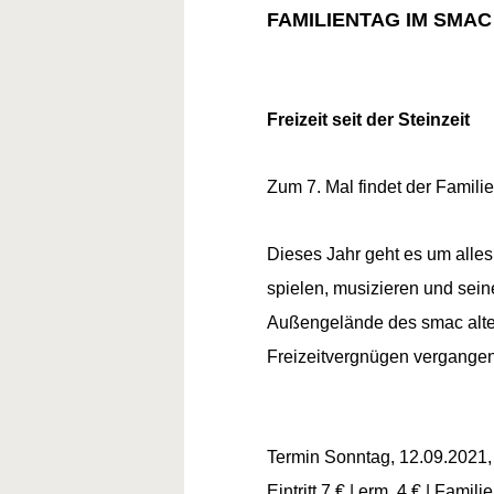
FAMILIENTAG IM SMAC 
Freizeit seit der Steinzeit
Zum 7. Mal findet der Familie
Dieses Jahr geht es um alles
spielen, musizieren und sein
Außengelände des smac alte
Freizeitvergnügen vergangen
Termin Sonntag, 12.09.2021,
Eintritt 7 € | erm. 4 € | Famil