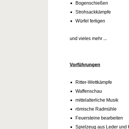
Bogenschießen
Strohsackkämpfe
Würfel fertigen
und vieles mehr ...
Vorführungen
Ritter-Wettkämpfe
Waffenschau
mittelalterliche Musik
römische Radmühle
Feuersteine bearbeiten
Spielzeug aus Leder und