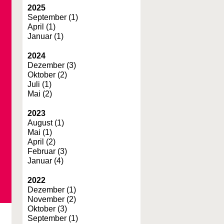
2025
September (1)
April (1)
Januar (1)
2024
Dezember (3)
Oktober (2)
Juli (1)
Mai (2)
2023
August (1)
Mai (1)
April (2)
Februar (3)
Januar (4)
2022
Dezember (1)
November (2)
Oktober (3)
September (1)