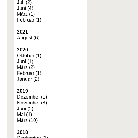
Juli (2)
Juni (4)
März (1)
Februar (1)
2021
August (6)
2020
Oktober (1)
Juni (1)
März (2)
Februar (1)
Januar (2)
2019
Dezember (1)
November (8)
Juni (5)
Mai (1)
März (10)
2018