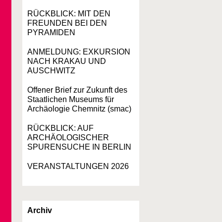
RÜCKBLICK: MIT DEN
FREUNDEN BEI DEN
PYRAMIDEN
ANMELDUNG: EXKURSION
NACH KRAKAU UND
AUSCHWITZ
Offener Brief zur Zukunft des
Staatlichen Museums für
Archäologie Chemnitz (smac)
RÜCKBLICK: AUF
ARCHÄOLOGISCHER
SPURENSUCHE IN BERLIN
VERANSTALTUNGEN 2026
Archiv