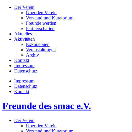
Der Verein
Über den Verein
Vorstand und Kuratorium
Freunde werden
Partnerschaften
Aktuelles
Aktivitäten
Exkursionen
Veranstaltungen
Archiv
Kontakt
Impressum
Datenschutz
Impressum
Datenschutz
Kontakt
Freunde des smac e.V.
Der Verein
Über den Verein
Vorstand und Kuratorium