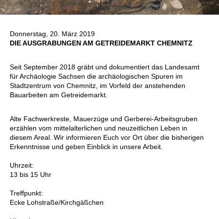
Donnerstag, 20. März 2019
DIE AUSGRABUNGEN AM GETREIDEMARKT CHEMNITZ
Seit September 2018 gräbt und dokumentiert das Landesamt
für Archäologie Sachsen die archäologischen Spuren im
Stadtzentrum von Chemnitz, im Vorfeld der anstehenden
Bauarbeiten am Getreidemarkt.
Alte Fachwerkreste, Mauerzüge und Gerberei-Arbeitsgruben
erzählen vom mittelalterlichen und neuzeitlichen Leben in
diesem Areal. Wir informieren Euch vor Ort über die bisherigen
Erkenntnisse und geben Einblick in unsere Arbeit.
Uhrzeit:
13 bis 15 Uhr
Treffpunkt:
Ecke Lohstraße/Kirchgäßchen