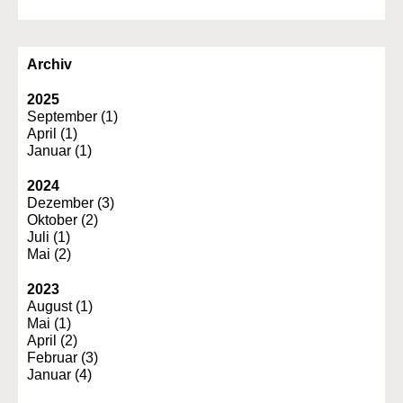
Archiv
2025
September (1)
April (1)
Januar (1)
2024
Dezember (3)
Oktober (2)
Juli (1)
Mai (2)
2023
August (1)
Mai (1)
April (2)
Februar (3)
Januar (4)