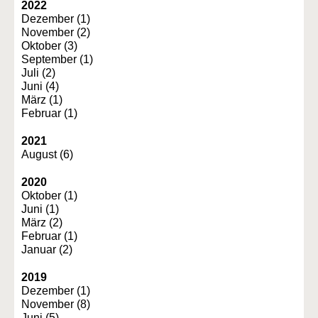
2022
Dezember (1)
November (2)
Oktober (3)
September (1)
Juli (2)
Juni (4)
März (1)
Februar (1)
2021
August (6)
2020
Oktober (1)
Juni (1)
März (2)
Februar (1)
Januar (2)
2019
Dezember (1)
November (8)
Juni (5)