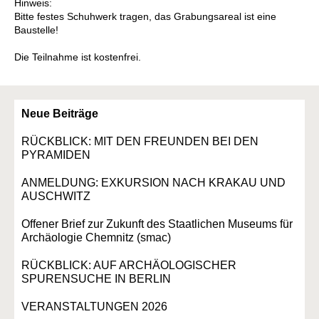
Hinweis:
Bitte festes Schuhwerk tragen, das Grabungsareal ist eine
Baustelle!
Die Teilnahme ist kostenfrei.
Neue Beiträge
RÜCKBLICK: MIT DEN FREUNDEN BEI DEN
PYRAMIDEN
ANMELDUNG: EXKURSION NACH KRAKAU UND
AUSCHWITZ
Offener Brief zur Zukunft des Staatlichen Museums für
Archäologie Chemnitz (smac)
RÜCKBLICK: AUF ARCHÄOLOGISCHER
SPURENSUCHE IN BERLIN
VERANSTALTUNGEN 2026