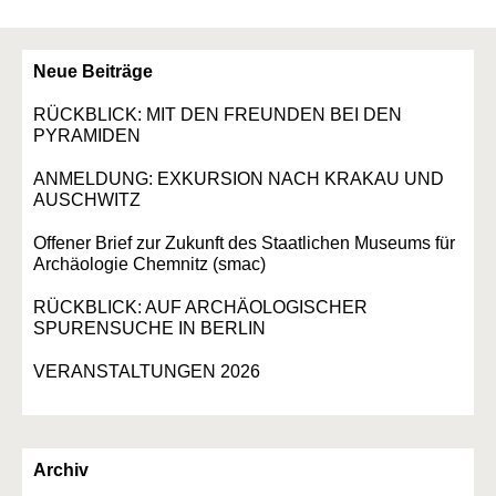
Neue Beiträge
RÜCKBLICK: MIT DEN FREUNDEN BEI DEN
PYRAMIDEN
ANMELDUNG: EXKURSION NACH KRAKAU UND
AUSCHWITZ
Offener Brief zur Zukunft des Staatlichen Museums für
Archäologie Chemnitz (smac)
RÜCKBLICK: AUF ARCHÄOLOGISCHER
SPURENSUCHE IN BERLIN
VERANSTALTUNGEN 2026
Archiv