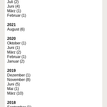
Juli (2)
Juni (4)
März (1)
Februar (1)
2021
August (6)
2020
Oktober (1)
Juni (1)
März (2)
Februar (1)
Januar (2)
2019
Dezember (1)
November (8)
Juni (5)
Mai (1)
März (10)
2018