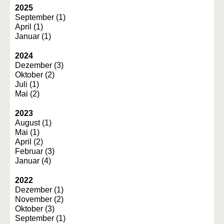
2025
September (1)
April (1)
Januar (1)
2024
Dezember (3)
Oktober (2)
Juli (1)
Mai (2)
2023
August (1)
Mai (1)
April (2)
Februar (3)
Januar (4)
2022
Dezember (1)
November (2)
Oktober (3)
September (1)